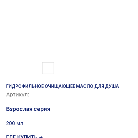
ГИДРОФИЛЬНОЕ ОЧИЩАЮЩЕЕ МАСЛО ДЛЯ ДУША
Артикул:
Взрослая серия
200 мл
ГДЕ КУПИТЬ
→